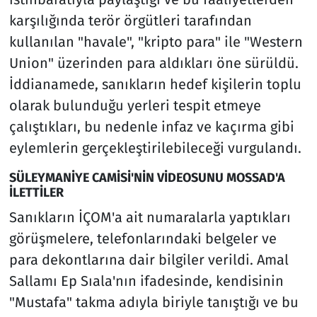
karşılığında terör örgütleri tarafından
kullanılan "havale", "kripto para" ile "Western
Union" üzerinden para aldıkları öne sürüldü.
İddianamede, sanıkların hedef kişilerin toplu
olarak bulunduğu yerleri tespit etmeye
çalıştıkları, bu nedenle infaz ve kaçırma gibi
eylemlerin gerçekleştirilebileceği vurgulandı.
SÜLEYMANİYE CAMİSİ'NİN VİDEOSUNU MOSSAD'A
İLETTİLER
Sanıkların İÇOM'a ait numaralarla yaptıkları
görüşmelere, telefonlarındaki belgeler ve
para dekontlarına dair bilgiler verildi. Amal
Sallamı Ep Sıala'nın ifadesinde, kendisinin
"Mustafa" takma adıyla biriyle tanıştığı ve bu