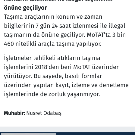
önüne geçiliyor
Taşıma araçlarının konum ve zaman
bilgilerinin 7 gün 24 saat izlenmesi ile illegal
taşımanın da önüne geçiliyor. MoTAT’ta 3 bin
460 nitelikli araçla taşıma yapılıyor.
İşletmeler tehlikeli atıkların taşıma
işlemlerini 2018'den beri MoTAT üzerinden
yürütüyor. Bu sayede, basılı formlar
üzerinden yapılan kayıt, izleme ve denetleme
işlemlerinde de zorluk yaşanmıyor.
Muhabir:
Nusret Odabaş