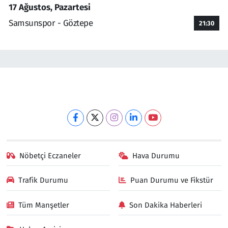
17 Ağustos, Pazartesi
Samsunspor - Göztepe
21:30
Nöbetçi Eczaneler
Hava Durumu
Trafik Durumu
Puan Durumu ve Fikstür
Tüm Manşetler
Son Dakika Haberleri