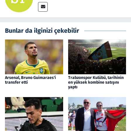
Bunlar da ilginizi çekebilir
Arsenal, Bruno Guimaraes'i
Trabzonspor Kulübü, tarihinin
transfer etti
en yüksek kombine satışını
yaptı