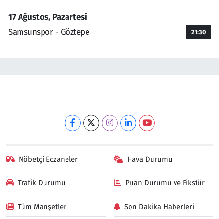
17 Ağustos, Pazartesi
Samsunspor - Göztepe
21:30
Nöbetçi Eczaneler
Hava Durumu
Trafik Durumu
Puan Durumu ve Fikstür
Tüm Manşetler
Son Dakika Haberleri