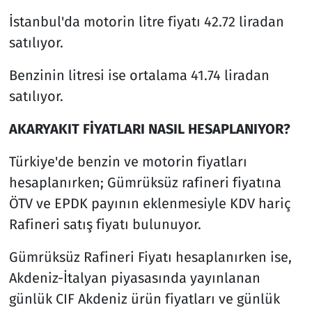
İstanbul'da motorin litre fiyatı 42.72 liradan
satılıyor.
Benzinin litresi ise ortalama 41.74 liradan
satılıyor.
AKARYAKIT FİYATLARI NASIL HESAPLANIYOR?
Türkiye'de benzin ve motorin fiyatları
hesaplanırken; Gümrüksüz rafineri fiyatına
ÖTV ve EPDK payının eklenmesiyle KDV hariç
Rafineri satış fiyatı bulunuyor.
Gümrüksüz Rafineri Fiyatı hesaplanırken ise,
Akdeniz-İtalyan piyasasında yayınlanan
günlük CIF Akdeniz ürün fiyatları ve günlük