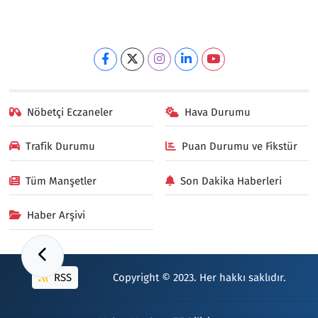
Nöbetçi Eczaneler
Hava Durumu
Trafik Durumu
Puan Durumu ve Fikstür
Tüm Manşetler
Son Dakika Haberleri
Haber Arşivi
RSS
Copyright © 2023. Her hakkı saklıdır.