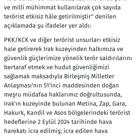
ve milli mühimmat kullanılarak çok sayıda
terörist etkisiz hâle getirilmiştir" denilen
açıklamada şu ifadeler yer aldı:
PKK/KCK ve diğer terörist unsurları etkisiz
hale getirerek Irak kuzeyinden halkımıza ve
güvenlik güçlerimize yönelik terör saldırılarını
bertaraf etmek ve hudut güvenliğimizi
sağlamak maksadıyla Birleşmiş Milletler
Anlaşması'nın 51'inci maddesinden doğan
meşru müdafaa haklarımız doğrultusunda,
Irak'ın kuzeyinde bulunan Metina, Zap, Gara,
Hakurk, Kandil ve Asos bölgelerindeki terörist
hedeflerine 2 Eylül 2024 tarihinde hava
harekatı icra edilmiş; icra edilen hava