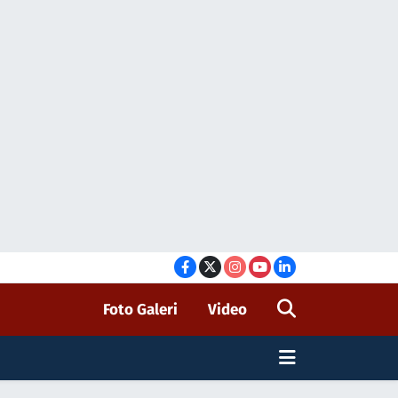
Foto Galeri
Video