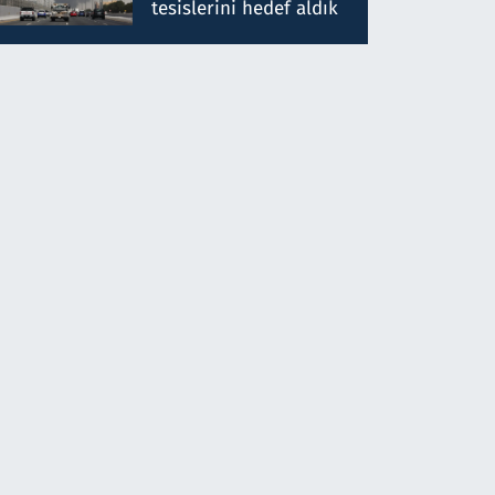
tesislerini hedef aldık