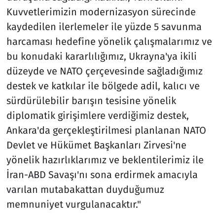
Kuvvetlerimizin modernizasyon sürecinde
kaydedilen ilerlemeler ile yüzde 5 savunma
harcaması hedefine yönelik çalışmalarımız ve
bu konudaki kararlılığımız, Ukrayna'ya ikili
düzeyde ve NATO çerçevesinde sağladığımız
destek ve katkılar ile bölgede adil, kalıcı ve
sürdürülebilir barışın tesisine yönelik
diplomatik girişimlere verdiğimiz destek,
Ankara'da gerçekleştirilmesi planlanan NATO
Devlet ve Hükümet Başkanları Zirvesi'ne
yönelik hazırlıklarımız ve beklentilerimiz ile
İran-ABD Savaşı'nı sona erdirmek amacıyla
varılan mutabakattan duyduğumuz
memnuniyet vurgulanacaktır."