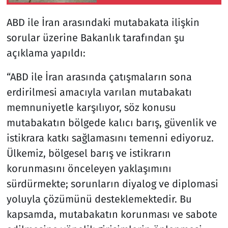
eğitimlerden geçiyor
ABD ile İran arasındaki mutabakata ilişkin
sorular üzerine Bakanlık tarafından şu
açıklama yapıldı:
“ABD ile İran arasında çatışmaların sona
erdirilmesi amacıyla varılan mutabakatı
memnuniyetle karşılıyor, söz konusu
mutabakatın bölgede kalıcı barış, güvenlik ve
istikrara katkı sağlamasını temenni ediyoruz.
Ülkemiz, bölgesel barış ve istikrarın
korunmasını önceleyen yaklaşımını
sürdürmekte; sorunların diyalog ve diplomasi
yoluyla çözümünü desteklemektedir. Bu
kapsamda, mutabakatın korunması ve sabote