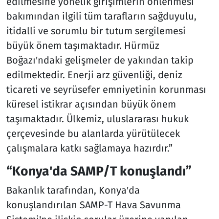
edilmesine yönelik girişimlerin önlenmesi
bakımından ilgili tüm tarafların sağduyulu,
itidalli ve sorumlu bir tutum sergilemesi
büyük önem taşımaktadır. Hürmüz
Boğazı'ndaki gelişmeler de yakından takip
edilmektedir. Enerji arz güvenliği, deniz
ticareti ve seyrüsefer emniyetinin korunması
küresel istikrar açısından büyük önem
taşımaktadır. Ülkemiz, uluslararası hukuk
çerçevesinde bu alanlarda yürütülecek
çalışmalara katkı sağlamaya hazırdır.”
“Konya'da SAMP/T konuşlandı”
Bakanlık tarafından, Konya'da
konuşlandırılan SAMP-T Hava Savunma