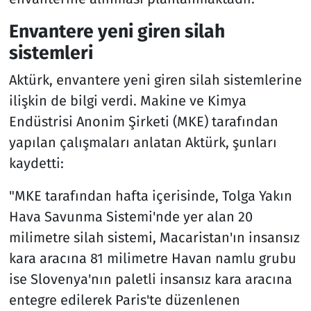
Envantere yeni giren silah
sistemleri
Aktürk, envantere yeni giren silah sistemlerine
ilişkin de bilgi verdi. Makine ve Kimya
Endüstrisi Anonim Şirketi (MKE) tarafından
yapılan çalışmaları anlatan Aktürk, şunları
kaydetti:
"MKE tarafından hafta içerisinde, Tolga Yakın
Hava Savunma Sistemi'nde yer alan 20
milimetre silah sistemi, Macaristan'ın insansız
kara aracına 81 milimetre Havan namlu grubu
ise Slovenya'nın paletli insansız kara aracına
entegre edilerek Paris'te düzenlenen