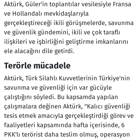
Aktürk, Güler'in toplantılar vesilesiyle Fransa
ve Hollandalı mevkidaşlarıyla
gerçekleştireceği ikili görüşmelerde, savunma
ve güvenlik gündemini, ikili ve çok taraflı
ilişkileri ve işbirliğini geliştirme imkanlarını
ele alacağını dile getirdi.
Terörle mücadele
Aktürk, Türk Silahlı Kuvvetlerinin Türkiye'nin
savunma ve güvenliği için var gücüyle
çalıştığını söyledi. Bu kapsamda yapılan
çalışmalara değinen Aktürk, "Kalıcı güvenliği
tesis etmek amacıyla gerçekleştirdiği görev ve
faaliyetleri kapsamında hafta içerisinde, 6
PKK'lı terörist daha teslim olmuş, operasyon