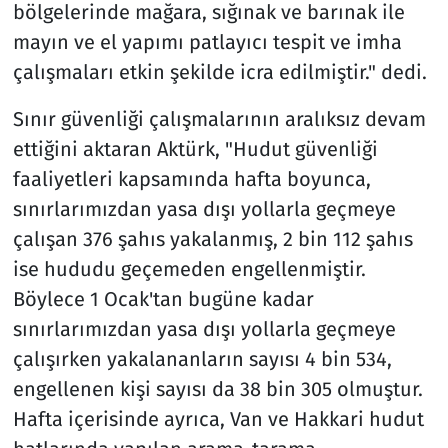
bölgelerinde mağara, sığınak ve barınak ile
mayın ve el yapımı patlayıcı tespit ve imha
çalışmaları etkin şekilde icra edilmiştir." dedi.
Sınır güvenliği çalışmalarının aralıksız devam
ettiğini aktaran Aktürk, "Hudut güvenliği
faaliyetleri kapsamında hafta boyunca,
sınırlarımızdan yasa dışı yollarla geçmeye
çalışan 376 şahıs yakalanmış, 2 bin 112 şahıs
ise hududu geçemeden engellenmiştir.
Böylece 1 Ocak'tan bugüne kadar
sınırlarımızdan yasa dışı yollarla geçmeye
çalışırken yakalananların sayısı 4 bin 534,
engellenen kişi sayısı da 38 bin 305 olmuştur.
Hafta içerisinde ayrıca, Van ve Hakkari hudut