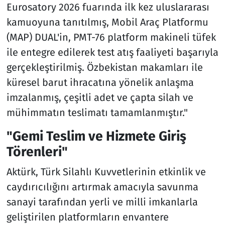
Eurosatory 2026 fuarında ilk kez uluslararası
kamuoyuna tanıtılmış, Mobil Araç Platformu
(MAP) DUAL'in, PMT-76 platform makineli tüfek
ile entegre edilerek test atış faaliyeti başarıyla
gerçekleştirilmiş. Özbekistan makamları ile
küresel barut ihracatına yönelik anlaşma
imzalanmış, çeşitli adet ve çapta silah ve
mühimmatın teslimatı tamamlanmıştır."
"Gemi Teslim ve Hizmete Giriş
Törenleri"
Aktürk, Türk Silahlı Kuvvetlerinin etkinlik ve
caydırıcılığını artırmak amacıyla savunma
sanayi tarafından yerli ve milli imkanlarla
geliştirilen platformların envantere