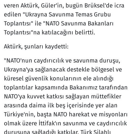
veren Aktürk, Güler'in, bugün Brüksel'de icra
edilen "Ukrayna Savunma Temas Grubu
Toplantısı" ile "NATO Savunma Bakanları
Toplantısı"na katılacağını belirtti.
Aktürk, şunları kaydetti:
"NATO'nun caydırıcılık ve savunma duruşu,
Ukrayna'ya sağlanacak destekle bölgesel ve
küresel güvenlik konularının ele alındığı
toplantılar kapsamında Bakanımız tarafından
NATO'ya kuvvet katkısı sağlayan müttefikler
arasında daima ilk beş içerisinde yer alan
Türkiye'nin, başta NATO harekat ve misyonları
olmak üzere İttifak'ın savunma ve caydırıcılık
duruşuna sağladığı katkılar, Türk Silahlı