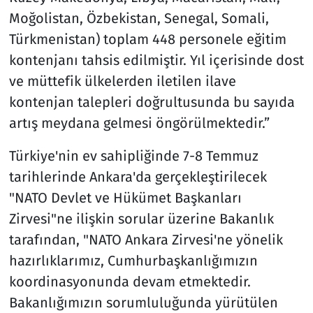
Moğolistan, Özbekistan, Senegal, Somali,
Türkmenistan) toplam 448 personele eğitim
kontenjanı tahsis edilmiştir. Yıl içerisinde dost
ve müttefik ülkelerden iletilen ilave
kontenjan talepleri doğrultusunda bu sayıda
artış meydana gelmesi öngörülmektedir.”
Türkiye'nin ev sahipliğinde 7-8 Temmuz
tarihlerinde Ankara'da gerçekleştirilecek
"NATO Devlet ve Hükümet Başkanları
Zirvesi"ne ilişkin sorular üzerine Bakanlık
tarafından, "NATO Ankara Zirvesi'ne yönelik
hazırlıklarımız, Cumhurbaşkanlığımızın
koordinasyonunda devam etmektedir.
Bakanlığımızın sorumluluğunda yürütülen