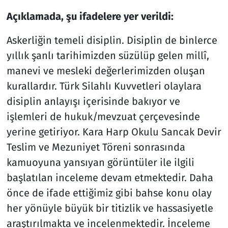
Açıklamada, şu ifadelere yer verildi:
Askerliğin temeli disiplin. Disiplin de binlerce
yıllık şanlı tarihimizden süzülüp gelen millî,
manevi ve mesleki değerlerimizden oluşan
kurallardır. Türk Silahlı Kuvvetleri olaylara
disiplin anlayışı içerisinde bakıyor ve
işlemleri de hukuk/mevzuat çerçevesinde
yerine getiriyor. Kara Harp Okulu Sancak Devir
Teslim ve Mezuniyet Töreni sonrasında
kamuoyuna yansıyan görüntüler ile ilgili
başlatılan inceleme devam etmektedir. Daha
önce de ifade ettiğimiz gibi bahse konu olay
her yönüyle büyük bir titizlik ve hassasiyetle
araştırılmakta ve incelenmektedir. İnceleme