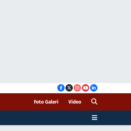
Foto Galeri
Video