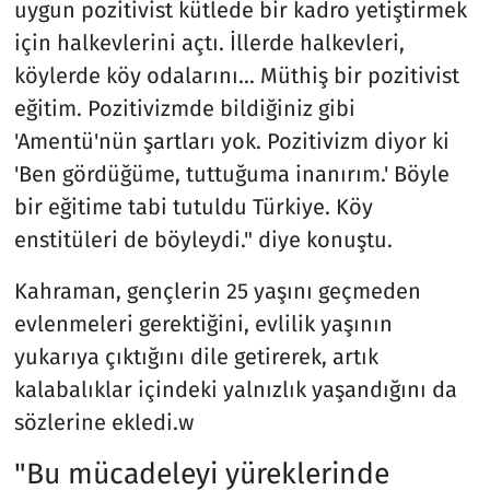
uygun pozitivist kütlede bir kadro yetiştirmek
için halkevlerini açtı. İllerde halkevleri,
köylerde köy odalarını... Müthiş bir pozitivist
eğitim. Pozitivizmde bildiğiniz gibi
'Amentü'nün şartları yok. Pozitivizm diyor ki
'Ben gördüğüme, tuttuğuma inanırım.' Böyle
bir eğitime tabi tutuldu Türkiye. Köy
enstitüleri de böyleydi." diye konuştu.
Kahraman, gençlerin 25 yaşını geçmeden
evlenmeleri gerektiğini, evlilik yaşının
yukarıya çıktığını dile getirerek, artık
kalabalıklar içindeki yalnızlık yaşandığını da
sözlerine ekledi.w
"Bu mücadeleyi yüreklerinde