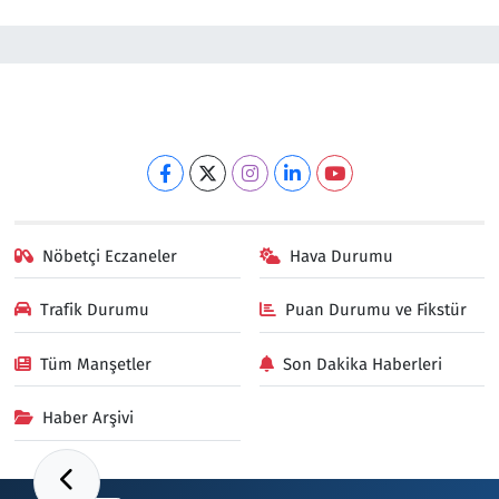
Nöbetçi Eczaneler
Hava Durumu
Trafik Durumu
Puan Durumu ve Fikstür
Tüm Manşetler
Son Dakika Haberleri
Haber Arşivi