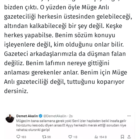
bizden çıktı. O yüzden öyle Müge Anlı
gazeteciliği herkesin üstesinden gelebileceği,
altından kalkabileceği bir şey değil. Keşke
herkes yapabilse. Benim sözüm konuyu
işleyenlere değil, kim olduğunu onlar bilir.
Gazeteci arkadaşlarımızla da düşman falan
değiliz. Benim lafımın nereye gittiğini
anlaması gerekenler anlar. Benim için Müge
Anlı gazeteciliği değil, tuttuğunu koparıyor
dersiniz.