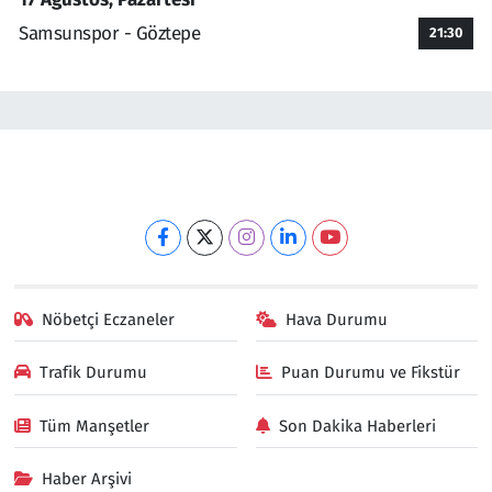
Samsunspor - Göztepe
21:30
Nöbetçi Eczaneler
Hava Durumu
Trafik Durumu
Puan Durumu ve Fikstür
Tüm Manşetler
Son Dakika Haberleri
Haber Arşivi