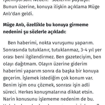
Bunun üzerine, konuya ilişkin açıklama Müge
Anlı'dan geldi.
Müge Anlı, özellikle bu konuya girmeme
nedenini şu sözlerle açıkladı:
Ben haberimi, nokta vuruşumu yaparım.
Sonrasında tutuklanır, tutuklanmaz, 3-4 yıl yer
orası beni ilgilendirmez. Ben gazeteciyim, ben
olayı dağıtmam. Olayın üzerine giderim
haberimi yaparım sonra da başka bir konuya
geçerim. İşlemek istediğim çok konum var.
Benim işim onu çözmek, sonrası işin adli
süreci. Herkes konuşmalarına dikkat etsin.
Narin konusunu işlememe nedenim de bu.