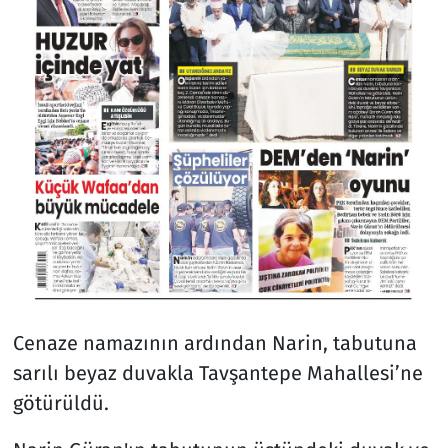
Cenaze namazının ardından Narin, tabutuna
sarılı beyaz duvakla Tavşantepe Mahallesi’ne
götürüldü.