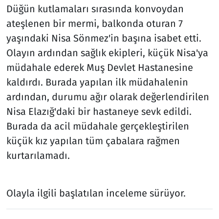
Düğün kutlamaları sırasında konvoydan
ateşlenen bir mermi, balkonda oturan 7
yaşındaki Nisa Sönmez'in başına isabet etti.
Olayın ardından sağlık ekipleri, küçük Nisa'ya
müdahale ederek Muş Devlet Hastanesine
kaldırdı. Burada yapılan ilk müdahalenin
ardından, durumu ağır olarak değerlendirilen
Nisa Elazığ'daki bir hastaneye sevk edildi.
Burada da acil müdahale gerçekleştirilen
küçük kız yapılan tüm çabalara rağmen
kurtarılamadı.
Olayla ilgili başlatılan inceleme sürüyor.