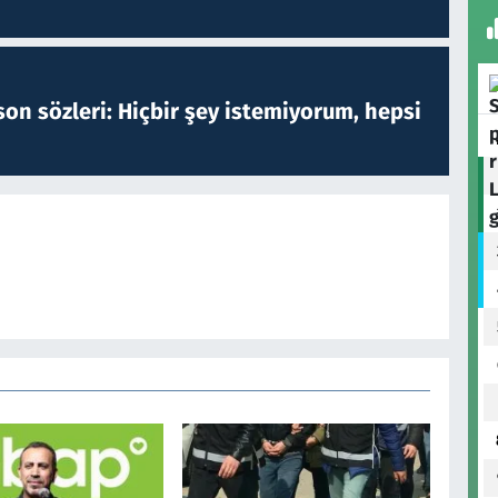
on sözleri: Hiçbir şey istemiyorum, hepsi