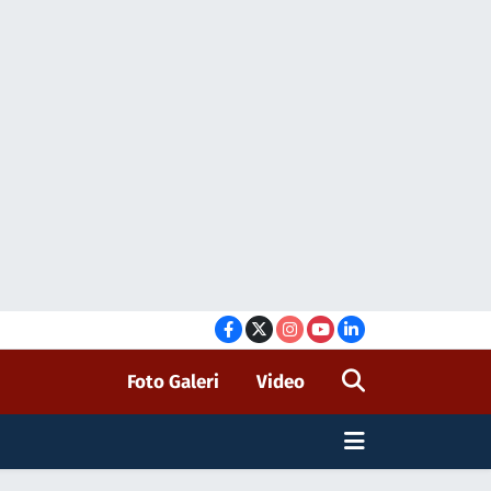
Foto Galeri
Video