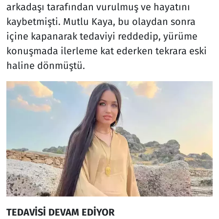
arkadaşı tarafından vurulmuş ve hayatını
kaybetmişti. Mutlu Kaya, bu olaydan sonra
içine kapanarak tedaviyi reddedip, yürüme
konuşmada ilerleme kat ederken tekrara eski
haline dönmüştü.
TEDAVİSİ DEVAM EDİYOR