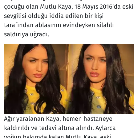
çocuğu olan Mutlu Kaya, 18 Mayıs 2016'da eski
sevgilisi olduğu iddia edilen bir kişi
tarafından ablasının evindeyken silahlı
saldırıya uğradı.
Ağır yaralanan Kaya, hemen hastaneye
kaldırıldı ve tedavi altına alındı. Aylarca
yoğun bakımda kalan Mutlu Kaya, eski