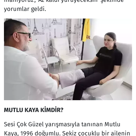
yorumlar geldi.
MUTLU KAYA KİMDİR?
Sesi Çok Güzel yarışmasıyla tanınan Mutlu
Kaya, 1996 doğumlu. Sekiz çocuklu bir ailenin