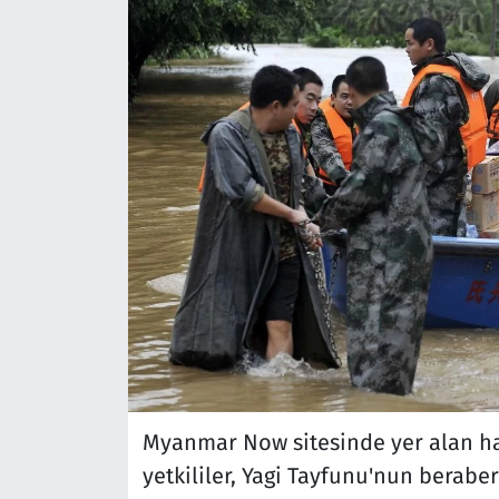
Myanmar Now sitesinde yer alan ha
yetkililer, Yagi Tayfunu'nun beraber