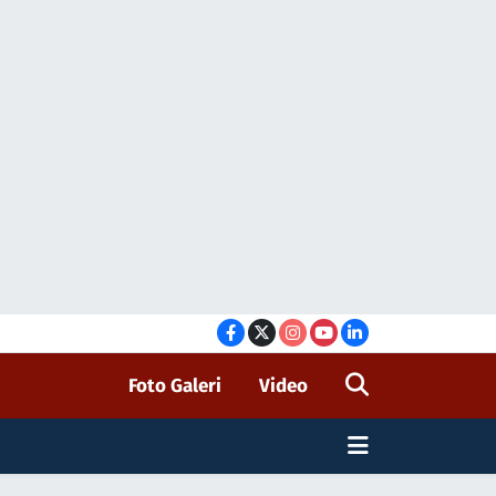
Foto Galeri
Video