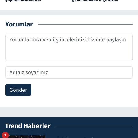
Yorumlar
Gönder
Trend Haberler
1