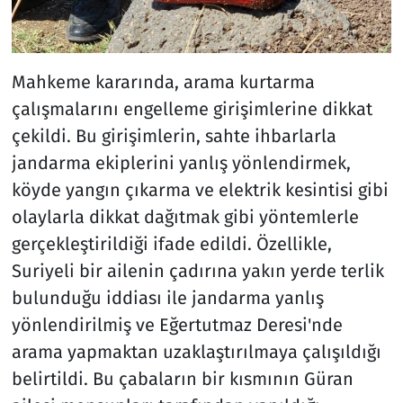
Mahkeme kararında, arama kurtarma
çalışmalarını engelleme girişimlerine dikkat
çekildi. Bu girişimlerin, sahte ihbarlarla
jandarma ekiplerini yanlış yönlendirmek,
köyde yangın çıkarma ve elektrik kesintisi gibi
olaylarla dikkat dağıtmak gibi yöntemlerle
gerçekleştirildiği ifade edildi. Özellikle,
Suriyeli bir ailenin çadırına yakın yerde terlik
bulunduğu iddiası ile jandarma yanlış
yönlendirilmiş ve Eğertutmaz Deresi'nde
arama yapmaktan uzaklaştırılmaya çalışıldığı
belirtildi. Bu çabaların bir kısmının Güran