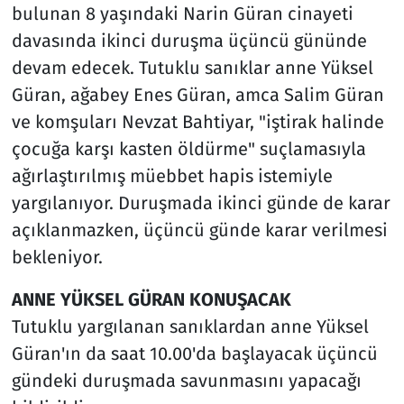
bulunan 8 yaşındaki Narin Güran cinayeti
davasında ikinci duruşma üçüncü gününde
devam edecek. Tutuklu sanıklar anne Yüksel
Güran, ağabey Enes Güran, amca Salim Güran
ve komşuları Nevzat Bahtiyar, "iştirak halinde
çocuğa karşı kasten öldürme" suçlamasıyla
ağırlaştırılmış müebbet hapis istemiyle
yargılanıyor. Duruşmada ikinci günde de karar
açıklanmazken, üçüncü günde karar verilmesi
bekleniyor.
ANNE YÜKSEL GÜRAN KONUŞACAK
Tutuklu yargılanan sanıklardan anne Yüksel
Güran'ın da saat 10.00'da başlayacak üçüncü
gündeki duruşmada savunmasını yapacağı