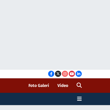
Foto Galeri
Video