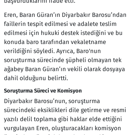
başvurduklarını ifade etti.
Eren, Baran Güran’ın Diyarbakır Barosu’ndan
faillerin tespit edilmesi ve adalete teslim
edilmesi için hukuki destek istediğini ve bu
konuda baro tarafından vekaletname
verildiğini söyledi. Ayrıca, Baro'nun
soruşturma sürecinde şüpheli olmayan tek
ağabey Baran Güran’ın vekili olarak dosyaya
dahil olduğunu belirtti.
Soruşturma Süreci ve Komisyon
Diyarbakır Barosu’nun, soruşturma
sürecindeki eksiklikleri dile getirme ve resmi
yazılı delil toplama gibi haklar elde ettiğini
vurgulayan Eren, oluşturacakları komisyon