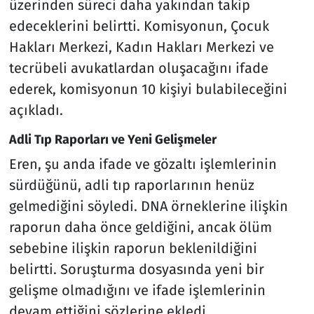
üzerinden süreci daha yakından takip
edeceklerini belirtti. Komisyonun, Çocuk
Hakları Merkezi, Kadın Hakları Merkezi ve
tecrübeli avukatlardan oluşacağını ifade
ederek, komisyonun 10 kişiyi bulabileceğini
açıkladı.
Adli Tıp Raporları ve Yeni Gelişmeler
Eren, şu anda ifade ve gözaltı işlemlerinin
sürdüğünü, adli tıp raporlarının henüz
gelmediğini söyledi. DNA örneklerine ilişkin
raporun daha önce geldiğini, ancak ölüm
sebebine ilişkin raporun beklenildiğini
belirtti. Soruşturma dosyasında yeni bir
gelişme olmadığını ve ifade işlemlerinin
devam ettiğini sözlerine ekledi.