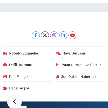
Nöbetçi Eczaneler
Hava Durumu
Trafik Durumu
Puan Durumu ve Fikstür
Tüm Manşetler
Son Dakika Haberleri
Haber Arşivi