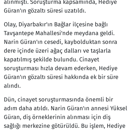
alınmıştı. Soruşturma kapsamında, Hediye
Güran'ın gözaltı süresi uzatıldı.
Olay, Diyarbakır'ın Bağlar ilçesine bağlı
Tavşantepe Mahallesi'nde meydana geldi.
Narin Güran'ın cesedi, kaybolduktan sonra
dere içinde üzeri ağaç dalları ve taşlarla
kapatılmış şekilde bulundu. Cinayet
soruşturması hızla devam ederken, Hediye
Güran'ın gözaltı süresi hakkında ek bir süre
alındı.
Dün, cinayet soruşturmasında önemli bir
adım daha atıldı. Narin Güran'ın annesi Yüksel
Güran, diş örneklerinin alınması için diş
sağlığı merkezine götürüldü. Bu işlem, Hediye