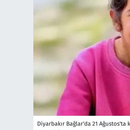
Diyarbakır Bağlar'da 21 Ağustos'ta