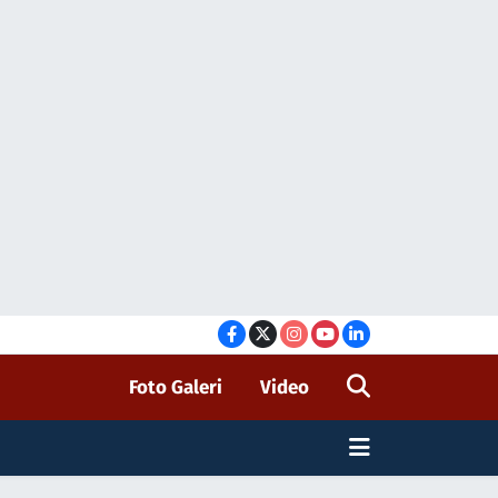
Foto Galeri
Video