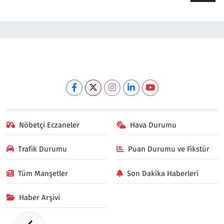
Nöbetçi Eczaneler
Hava Durumu
Trafik Durumu
Puan Durumu ve Fikstür
Tüm Manşetler
Son Dakika Haberleri
Haber Arşivi