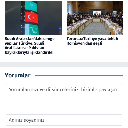
Suudi Arabistan'daki simge
Terörsüz Türkiye yasa teklifi
yapılar Türkiye, Suudi
Komisyon'dan geçti
Arabistan ve Pakistan
bayraklarıyla ışıklandırıldı
Yorumlar