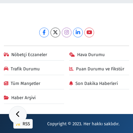
Nöbetçi Eczaneler
Hava Durumu
Trafik Durumu
Puan Durumu ve Fikstür
Tüm Manşetler
Son Dakika Haberleri
Haber Arşivi
RSS
Copyright © 2023. Her hakkı saklıdır.