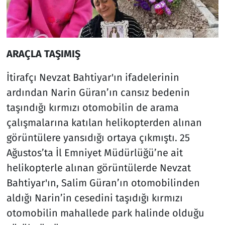
ARAÇLA TAŞIMIŞ
İtirafçı Nevzat Bahtiyar'ın ifadelerinin
ardından Narin Güran’ın cansız bedenin
taşındığı kırmızı otomobilin de arama
çalışmalarına katılan helikopterden alınan
görüntülere yansıdığı ortaya çıkmıştı. 25
Ağustos’ta İl Emniyet Müdürlüğü’ne ait
helikopterle alınan görüntülerde Nevzat
Bahtiyar'ın, Salim Güran’ın otomobilinden
aldığı Narin’in cesedini taşıdığı kırmızı
otomobilin mahallede park halinde olduğu