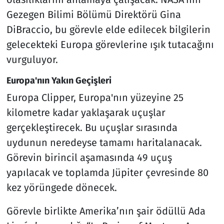
Gezegen Bilimi Bölümü Direktörü Gina
DiBraccio, bu görevle elde edilecek bilgilerin
gelecekteki Europa görevlerine ışık tutacağını
vurguluyor.
Europa'nın Yakın Geçişleri
Europa Clipper, Europa'nın yüzeyine 25
kilometre kadar yaklaşarak uçuşlar
gerçekleştirecek. Bu uçuşlar sırasında
uydunun neredeyse tamamı haritalanacak.
Görevin birincil aşamasında 49 uçuş
yapılacak ve toplamda Jüpiter çevresinde 80
kez yörüngede dönecek.
Görevle birlikte Amerika’nın şair ödüllü Ada