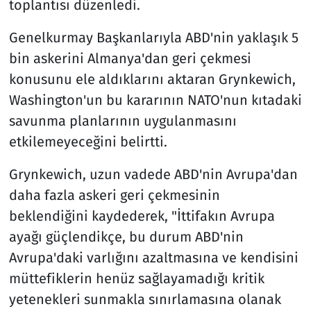
toplantısı düzenledi.
Genelkurmay Başkanlarıyla ABD'nin yaklaşık 5
bin askerini Almanya'dan geri çekmesi
konusunu ele aldıklarını aktaran Grynkewich,
Washington'un bu kararının NATO'nun kıtadaki
savunma planlarının uygulanmasını
etkilemeyeceğini belirtti.
Grynkewich, uzun vadede ABD'nin Avrupa'dan
daha fazla askeri geri çekmesinin
beklendiğini kaydederek, "İttifakın Avrupa
ayağı güçlendikçe, bu durum ABD'nin
Avrupa'daki varlığını azaltmasına ve kendisini
müttefiklerin henüz sağlayamadığı kritik
yetenekleri sunmakla sınırlamasına olanak