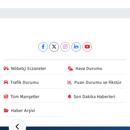
Nöbetçi Eczaneler
Hava Durumu
Trafik Durumu
Puan Durumu ve Fikstür
Tüm Manşetler
Son Dakika Haberleri
Haber Arşivi