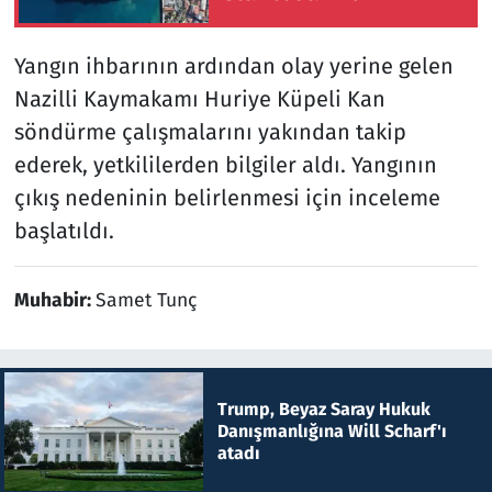
Yangın ihbarının ardından olay yerine gelen
Nazilli Kaymakamı Huriye Küpeli Kan
söndürme çalışmalarını yakından takip
ederek, yetkililerden bilgiler aldı. Yangının
çıkış nedeninin belirlenmesi için inceleme
başlatıldı.
Muhabir:
Samet Tunç
Trump, Beyaz Saray Hukuk
Danışmanlığına Will Scharf'ı
atadı