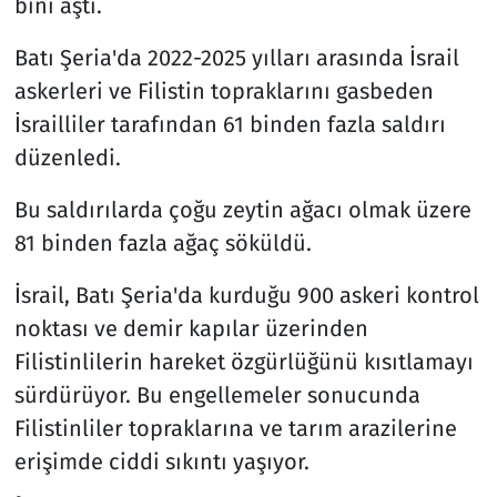
bini aştı.
Batı Şeria'da 2022-2025 yılları arasında İsrail
askerleri ve Filistin topraklarını gasbeden
İsrailliler tarafından 61 binden fazla saldırı
düzenledi.
Bu saldırılarda çoğu zeytin ağacı olmak üzere
81 binden fazla ağaç söküldü.
İsrail, Batı Şeria'da kurduğu 900 askeri kontrol
noktası ve demir kapılar üzerinden
Filistinlilerin hareket özgürlüğünü kısıtlamayı
sürdürüyor. Bu engellemeler sonucunda
Filistinliler topraklarına ve tarım arazilerine
erişimde ciddi sıkıntı yaşıyor.