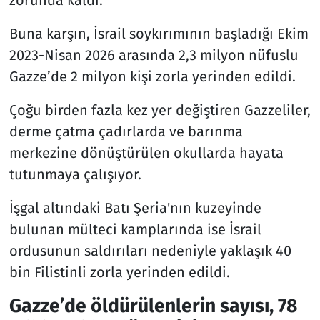
zorunda kaldı.
Buna karşın, İsrail soykırımının başladığı Ekim
2023-Nisan 2026 arasında 2,3 milyon nüfuslu
Gazze’de 2 milyon kişi zorla yerinden edildi.
Çoğu birden fazla kez yer değiştiren Gazzeliler,
derme çatma çadırlarda ve barınma
merkezine dönüştürülen okullarda hayata
tutunmaya çalışıyor.
İşgal altındaki Batı Şeria'nın kuzeyinde
bulunan mülteci kamplarında ise İsrail
ordusunun saldırıları nedeniyle yaklaşık 40
bin Filistinli zorla yerinden edildi.
Gazze’de öldürülenlerin sayısı, 78