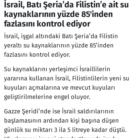
İsrail, Batı Şeria’da Filistin’e ait su
kaynaklarının yüzde 85'inden
fazlasını kontrol ediyor
İsrail, işgal altındaki Batı Şeria’da Filistin
yeraltı su kaynaklarının yüzde 85’inden
fazlasını kontrol ediyor.
Su kaynaklarını yerleşimci İsraillilerin
yararına kullanan İsrail, Filistinlilerin yeni su
kuyuları açmalarına ve mevcut kuyuları
geliştirilmelerine engel oluyor.
Gazze Şeridi’nde ise İsrail saldırılarının
başlamasının ardından kişi başına düşen
günlük su miktarı 3 ila 5 litreye kadar düştü.