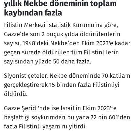
yıllık Nekbe döneminin toplam
kaybından fazla
Filistin Merkezi İstatistik Kurumu’na göre,
Gazze’de son 2 buçuk yılda öldürülenlerin
sayısı, 1948’deki Nekbe’den Ekim 2023'e kadar
geçen sürede öldürülen tüm Filistinlilerin
sayısından yüzde 50 daha fazla.
Siyonist çeteler, Nekbe döneminde 70 katliam
gerçekleştirerek 15 binden fazla Filistinliyi
öldürdü.
Gazze Şeridi'nde ise İsrail'in Ekim 2023'te
başlattığı soykırımdan bu yana 72 bin 601’den
fazla Filistinli yaşamını yitirdi.