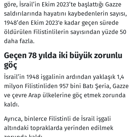
göre, İsrail’in Ekim 2023’te başlattığı Gazze
saldırılarında hayatını kaybedenlerin sayısı,
1948’den Ekim 2023'e kadar geçen sürede
öldürülen Filistinlilerin sayısından yüzde 50
daha fazla.
Geçen 78 yılda iki büyük zorunlu
göç
İsrail’in 1948 işgalinin ardından yaklaşık 1,4
milyon Filistinliden 957 bini Batı Şeria, Gazze
ve çevre Arap ülkelerine göç etmek zorunda
kaldı.
Ayrıca, binlerce Filistinli de İsrail işgali
altındaki topraklarda yerinden edilmek