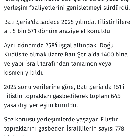
yerleşim faaliyetlerini genişletmeyi sürdürdü.
Batı Şeria'da sadece 2025 yılında, Filistinlilere
ait 5 bin 571 dönüm araziye el konuldu.
Aynı dönemde 258'i işgal altındaki Doğu
Kudüs'te olmak üzere Batı Şeria'da 1400 bina
ve yapı İsrail tarafından tamamen veya
kısmen yıkıldı.
2025 sonu verilerine göre, Batı Şeria'da 151'i
Filistin toprakları gasbedilerek toplam 645
yasa dışı yerleşim kuruldu.
Söz konusu yerleşimlerde yaşayan Filistin
topraklarını gasbeden İsraillilerin sayısı 778