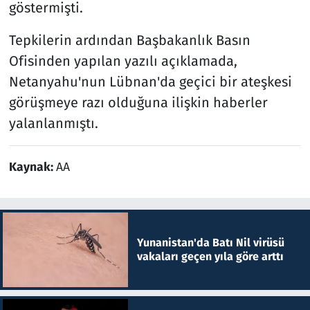
göstermişti.
Tepkilerin ardından Başbakanlık Basın
Ofisinden yapılan yazılı açıklamada,
Netanyahu'nun Lübnan'da geçici bir ateşkesi
görüşmeye razı olduğuna ilişkin haberler
yalanlanmıştı.
Kaynak:
AA
Yunanistan'da Batı Nil virüsü
vakaları geçen yıla göre arttı