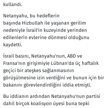
kullandı.
Netanyahu, bu hedeflerin
başında Hizbullah ile yaşanan gerilim
nedeniyle İsrail'in kuzeyinde yerinden
edilenlerin evlerine dönmesi olduğunu
kaydetti.
İsrail basını, Netanyahu'nun, ABD ve
Fransa'nın girişimiyle Lübnan'da üç haftalık
geçici bir ateşkes sağlanmasının
görüşülmesine izin verdiğini ve bunun için bir
bakanını görevlendirdiğini iddia etmişti.
Bu iddianın ardından Netanyahu'nun partisi
dahil birçok koalisyon üyesi buna tepki