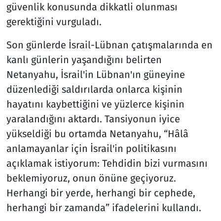
güvenlik konusunda dikkatli olunması
gerektiğini vurguladı.
Son günlerde İsrail-Lübnan çatışmalarında en
kanlı günlerin yaşandığını belirten
Netanyahu, İsrail'in Lübnan'ın güneyine
düzenlediği saldırılarda onlarca kişinin
hayatını kaybettiğini ve yüzlerce kişinin
yaralandığını aktardı. Tansiyonun iyice
yükseldiği bu ortamda Netanyahu, “Hâlâ
anlamayanlar için İsrail'in politikasını
açıklamak istiyorum: Tehdidin bizi vurmasını
beklemiyoruz, onun önüne geçiyoruz.
Herhangi bir yerde, herhangi bir cephede,
herhangi bir zamanda” ifadelerini kullandı.