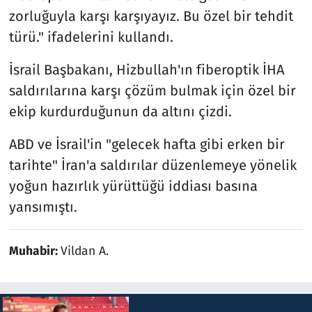
zorluğuyla karşı karşıyayız. Bu özel bir tehdit
türü." ifadelerini kullandı.
İsrail Başbakanı, Hizbullah'ın fiberoptik İHA
saldırılarına karşı çözüm bulmak için özel bir
ekip kurdurduğunun da altını çizdi.
ABD ve İsrail'in "gelecek hafta gibi erken bir
tarihte" İran'a saldırılar düzenlemeye yönelik
yoğun hazırlık yürüttüğü iddiası basına
yansımıştı.
Muhabir:
Vildan A.