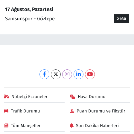
17 Ağustos, Pazartesi
Samsunspor - Göztepe
21:30
Nöbetçi Eczaneler
Hava Durumu
Trafik Durumu
Puan Durumu ve Fikstür
Tüm Manşetler
Son Dakika Haberleri