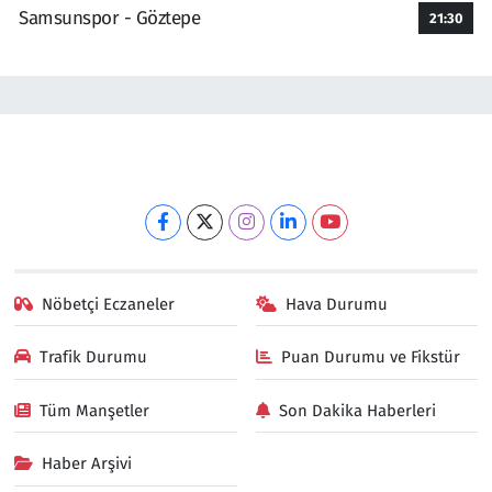
Samsunspor - Göztepe
21:30
Nöbetçi Eczaneler
Hava Durumu
Trafik Durumu
Puan Durumu ve Fikstür
Tüm Manşetler
Son Dakika Haberleri
Haber Arşivi