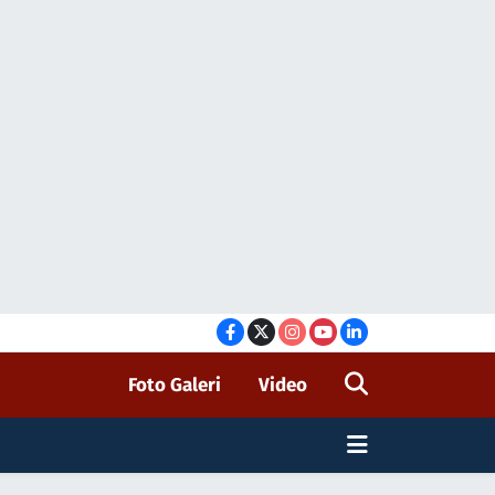
Foto Galeri
Video