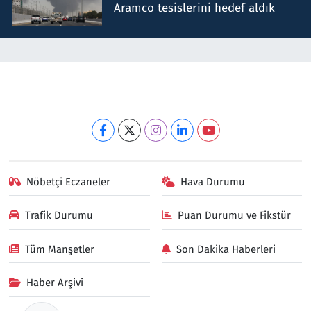
Aramco tesislerini hedef aldık
Nöbetçi Eczaneler
Hava Durumu
Trafik Durumu
Puan Durumu ve Fikstür
Tüm Manşetler
Son Dakika Haberleri
Haber Arşivi