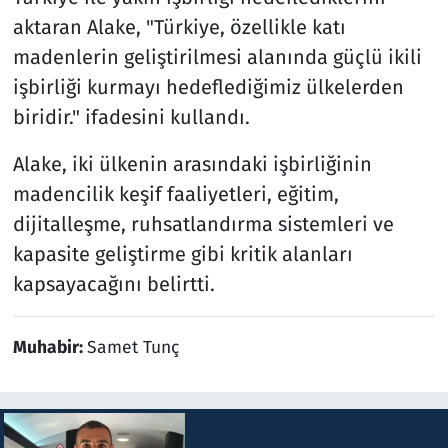
aktaran Alake, "Türkiye, özellikle katı
madenlerin geliştirilmesi alanında güçlü ikili
işbirliği kurmayı hedeflediğimiz ülkelerden
biridir." ifadesini kullandı.
Alake, iki ülkenin arasındaki işbirliğinin
madencilik keşif faaliyetleri, eğitim,
dijitalleşme, ruhsatlandırma sistemleri ve
kapasite geliştirme gibi kritik alanları
kapsayacağını belirtti.
Muhabir:
Samet Tunç