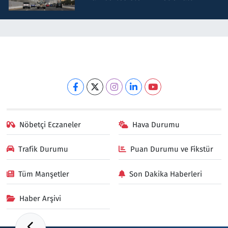
Nöbetçi Eczaneler
Hava Durumu
Trafik Durumu
Puan Durumu ve Fikstür
Tüm Manşetler
Son Dakika Haberleri
Haber Arşivi