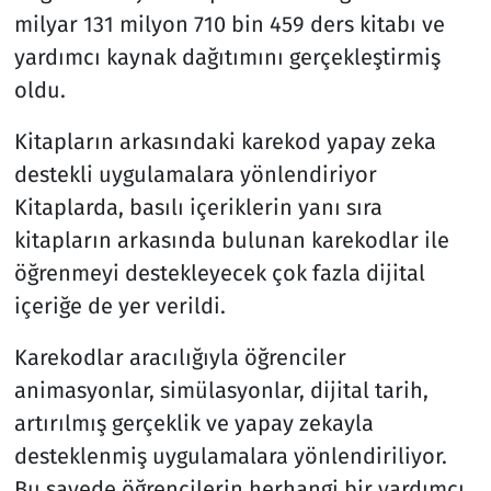
milyar 131 milyon 710 bin 459 ders kitabı ve
yardımcı kaynak dağıtımını gerçekleştirmiş
oldu.
Kitapların arkasındaki karekod yapay zeka
destekli uygulamalara yönlendiriyor
Kitaplarda, basılı içeriklerin yanı sıra
kitapların arkasında bulunan karekodlar ile
öğrenmeyi destekleyecek çok fazla dijital
içeriğe de yer verildi.
Karekodlar aracılığıyla öğrenciler
animasyonlar, simülasyonlar, dijital tarih,
artırılmış gerçeklik ve yapay zekayla
desteklenmiş uygulamalara yönlendiriliyor.
Bu sayede öğrencilerin herhangi bir yardımcı