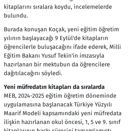
kitaplarını sıralara koydu, incelemelerde
bulundu.
Burada konuşan Koçak, yeni eğitim öğretim
yılının başlayacağı 9 Eylül'de kitapların
öğrencilerle buluşacağını ifade ederek, Milli
Eğitim Bakanı Yusuf Tekin'in imzasıyla
hazırlanan bir mektubun da öğrencilere
dağıtılacağını söyledi.
Yeni müfredatın kitapları da sıralarda
MEB, 2024-2025 eğitim öğretim döneminde
uygulamasına başlanacak Türkiye Yüzyılı
Maarif Modeli kapsamındaki yeni müfredata
ilişkin hazırlanan okul öncesi, 1, 5 ve 9. sınıf
kitaplarının baskı sürecini tamamlamıştı.