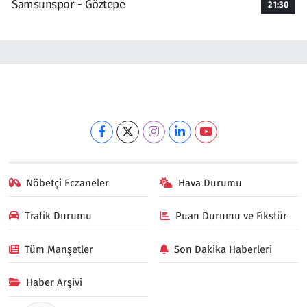
Samsunspor - Göztepe
21:30
Nöbetçi Eczaneler
Hava Durumu
Trafik Durumu
Puan Durumu ve Fikstür
Tüm Manşetler
Son Dakika Haberleri
Haber Arşivi