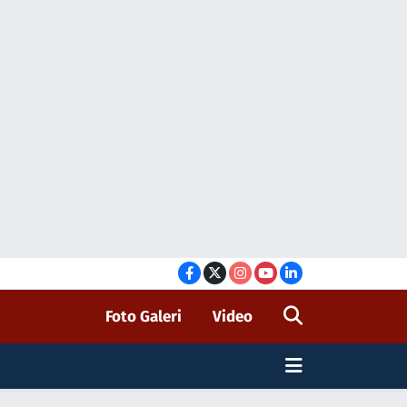
Foto Galeri
Video