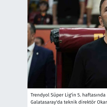
Trendyol Süper Lig'in 5. haftasında
Galatasaray'da teknik direktör Oka