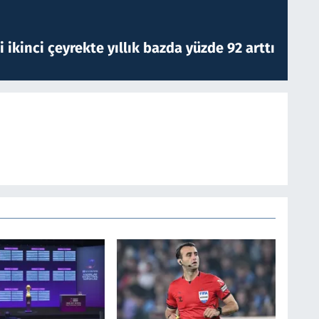
i ikinci çeyrekte yıllık bazda yüzde 92 arttı