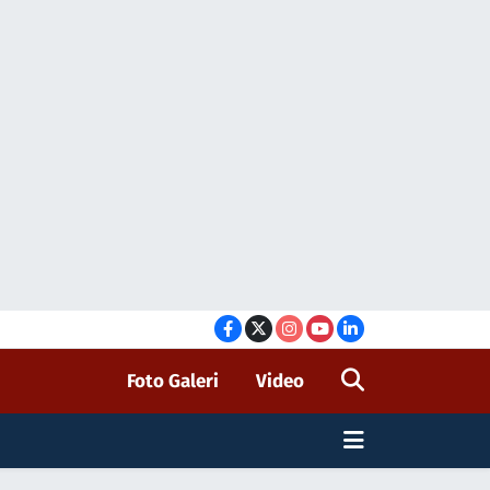
Foto Galeri
Video