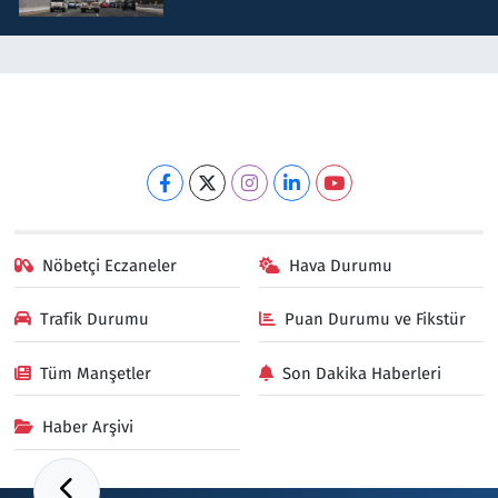
Nöbetçi Eczaneler
Hava Durumu
Trafik Durumu
Puan Durumu ve Fikstür
Tüm Manşetler
Son Dakika Haberleri
Haber Arşivi