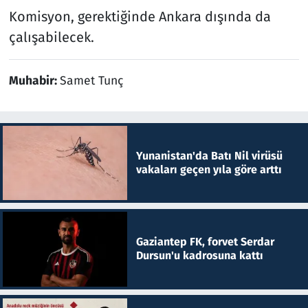
Komisyon, gerektiğinde Ankara dışında da
çalışabilecek.
Muhabir:
Samet Tunç
Yunanistan'da Batı Nil virüsü
vakaları geçen yıla göre arttı
Gaziantep FK, forvet Serdar
Dursun'u kadrosuna kattı