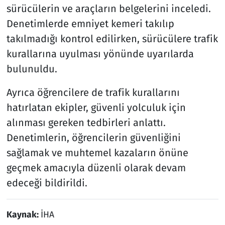
sürücülerin ve araçların belgelerini inceledi.
Denetimlerde emniyet kemeri takılıp
takılmadığı kontrol edilirken, sürücülere trafik
kurallarına uyulması yönünde uyarılarda
bulunuldu.
Ayrıca öğrencilere de trafik kurallarını
hatırlatan ekipler, güvenli yolculuk için
alınması gereken tedbirleri anlattı.
Denetimlerin, öğrencilerin güvenliğini
sağlamak ve muhtemel kazaların önüne
geçmek amacıyla düzenli olarak devam
edeceği bildirildi.
Kaynak:
İHA