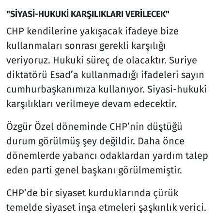
"SİYASİ-HUKUKİ KARŞILIKLARI VERİLECEK"
CHP kendilerine yakışacak ifadeye bize
kullanmaları sonrası gerekli karşılığı
veriyoruz. Hukuki süreç de olacaktır. Suriye
diktatörü Esad’a kullanmadığı ifadeleri sayın
cumhurbaşkanımıza kullanıyor. Siyasi-hukuki
karşılıkları verilmeye devam edecektir.
Özgür Özel döneminde CHP’nin düştüğü
durum görülmüş şey değildir. Daha önce
dönemlerde yabancı odaklardan yardım talep
eden parti genel başkanı görülmemiştir.
CHP’de bir siyaset kurduklarında çürük
temelde siyaset inşa etmeleri şaşkınlık verici.