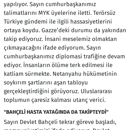
yapılıyor. Sayın cumhurbaşkanımız
talimatlarını MYK üyelerine iletti. Terörsüz
Türkiye gündemi ile ilgili hassasiyetlerini
ortaya koydu. Gazze’deki durumu da yakından
takip ediyoruz. İnsani meselemiz olmaktan
çıkmayacağını ifade ediyorum. Sayın
cumhurbaşkanımız diplomasi trafiğine devam
ediyor. İnsanların ölüme terk edilmesi ile
katliam sürmekte. Netanyahu hükümetinin
soykırım şartlarını aşan tabloyu
gerçekleştirdiğini görüyoruz. Uluslararası
toplumun çaresiz kalması utanç verici.
"BAHÇELİ HASTA YATAĞINDA DA TAKİPTEYDİ"
Sayın Devlet Bahçeli tekrar göreve başladı,