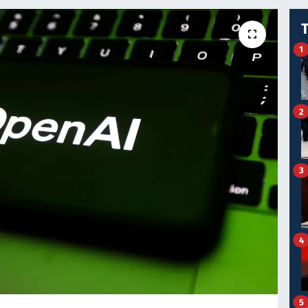
1
2
3
4
5