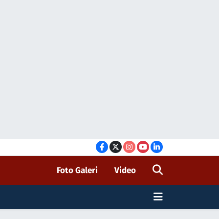
Foto Galeri
Video