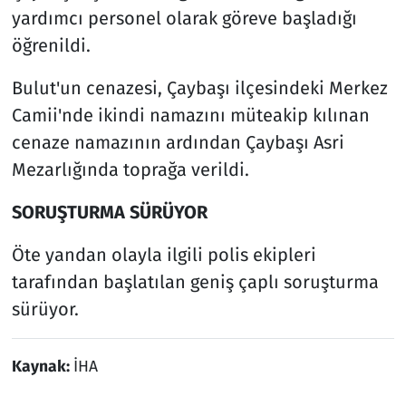
yardımcı personel olarak göreve başladığı
öğrenildi.
Bulut'un cenazesi, Çaybaşı ilçesindeki Merkez
Camii'nde ikindi namazını müteakip kılınan
cenaze namazının ardından Çaybaşı Asri
Mezarlığında toprağa verildi.
SORUŞTURMA SÜRÜYOR
Öte yandan olayla ilgili polis ekipleri
tarafından başlatılan geniş çaplı soruşturma
sürüyor.
Kaynak:
İHA