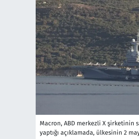
Macron, ABD merkezli X şirketinin
yaptığı açıklamada, ülkesinin 2 m