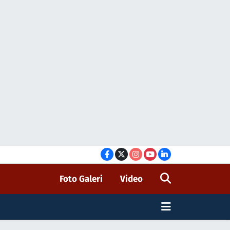
Foto Galeri
Video