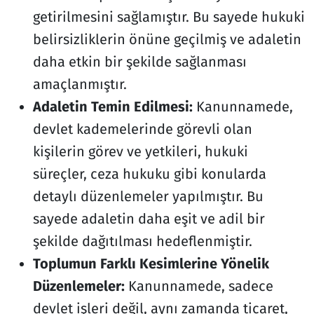
getirilmesini sağlamıştır. Bu sayede hukuki
belirsizliklerin önüne geçilmiş ve adaletin
daha etkin bir şekilde sağlanması
amaçlanmıştır.
Adaletin Temin Edilmesi:
Kanunnamede,
devlet kademelerinde görevli olan
kişilerin görev ve yetkileri, hukuki
süreçler, ceza hukuku gibi konularda
detaylı düzenlemeler yapılmıştır. Bu
sayede adaletin daha eşit ve adil bir
şekilde dağıtılması hedeflenmiştir.
Toplumun Farklı Kesimlerine Yönelik
Düzenlemeler:
Kanunnamede, sadece
devlet işleri değil, aynı zamanda ticaret,