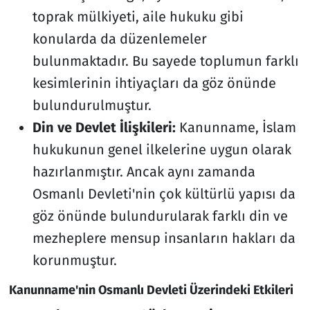
toprak mülkiyeti, aile hukuku gibi
konularda da düzenlemeler
bulunmaktadır. Bu sayede toplumun farklı
kesimlerinin ihtiyaçları da göz önünde
bulundurulmuştur.
Din ve Devlet İlişkileri:
Kanunname, İslam
hukukunun genel ilkelerine uygun olarak
hazırlanmıştır. Ancak aynı zamanda
Osmanlı Devleti'nin çok kültürlü yapısı da
göz önünde bulundurularak farklı din ve
mezheplere mensup insanların hakları da
korunmuştur.
Kanunname'nin Osmanlı Devleti Üzerindeki Etkileri