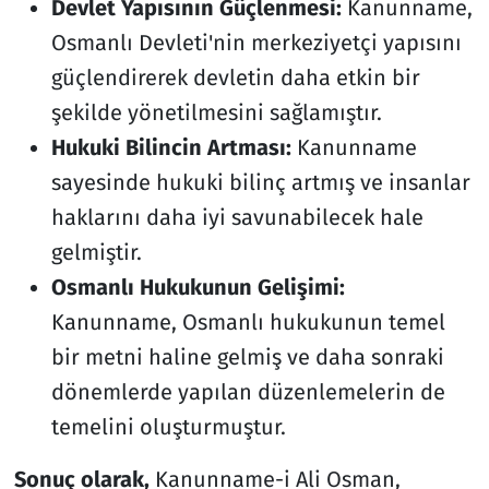
Devlet Yapısının Güçlenmesi:
Kanunname,
Osmanlı Devleti'nin merkeziyetçi yapısını
güçlendirerek devletin daha etkin bir
şekilde yönetilmesini sağlamıştır.
Hukuki Bilincin Artması:
Kanunname
sayesinde hukuki bilinç artmış ve insanlar
haklarını daha iyi savunabilecek hale
gelmiştir.
Osmanlı Hukukunun Gelişimi:
Kanunname, Osmanlı hukukunun temel
bir metni haline gelmiş ve daha sonraki
dönemlerde yapılan düzenlemelerin de
temelini oluşturmuştur.
Sonuç olarak,
Kanunname-i Ali Osman,