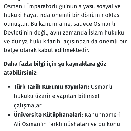
Osmanlı İmparatorluğu'nun siyasi, sosyal ve
hukuki hayatında önemli bir dönüm noktası
olmuştur. Bu kanunname, sadece Osmanlı
Devleti'nin değil, aynı zamanda İslam hukuku
ve dünya hukuk tarihi açısından da önemli bir
belge olarak kabul edilmektedir.
Daha fazla bilgi için şu kaynaklara göz
atabilirsiniz:
Türk Tarih Kurumu Yayınları:
Osmanlı
hukuku üzerine yapılan bilimsel
çalışmalar
Üniversite Kütüphaneleri:
Kanunname-i
Ali Osman'ın farklı nüshaları ve bu konu