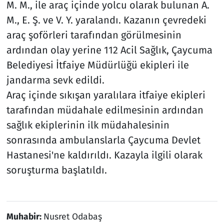
M. M., ile araç içinde yolcu olarak bulunan A.
M., E. Ş. ve V. Y. yaralandı. Kazanın çevredeki
araç şoförleri tarafından görülmesinin
ardından olay yerine 112 Acil Sağlık, Çaycuma
Belediyesi İtfaiye Müdürlüğü ekipleri ile
jandarma sevk edildi.
Araç içinde sıkışan yaralılara itfaiye ekipleri
tarafından müdahale edilmesinin ardından
sağlık ekiplerinin ilk müdahalesinin
sonrasında ambulanslarla Çaycuma Devlet
Hastanesi'ne kaldırıldı. Kazayla ilgili olarak
soruşturma başlatıldı.
Muhabir:
Nusret Odabaş