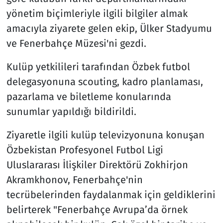
yönetim biçimleriyle ilgili bilgiler almak
amacıyla ziyarete gelen ekip, Ülker Stadyumu
ve Fenerbahçe Müzesi'ni gezdi.
Kulüp yetkilileri tarafından Özbek futbol
delegasyonuna scouting, kadro planlaması,
pazarlama ve biletleme konularında
sunumlar yapıldığı bildirildi.
Ziyaretle ilgili kulüp televizyonuna konuşan
Özbekistan Profesyonel Futbol Ligi
Uluslararası İlişkiler Direktörü Zokhirjon
Akramkhonov, Fenerbahçe'nin
tecrübelerinden faydalanmak için geldiklerini
belirterek "Fenerbahçe Avrupa’da örnek