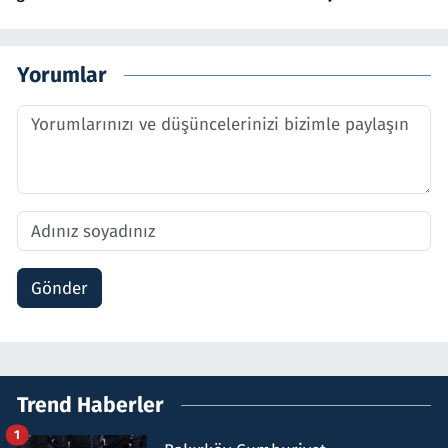
Yorumlar
Gönder
Trend Haberler
1