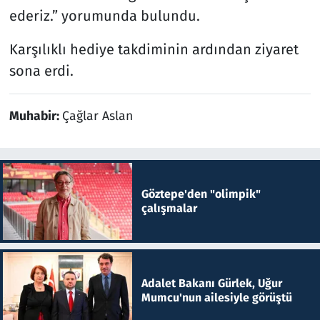
ederiz.” yorumunda bulundu.
Karşılıklı hediye takdiminin ardından ziyaret
sona erdi.
Muhabir:
Çağlar Aslan
Göztepe'den "olimpik"
çalışmalar
Adalet Bakanı Gürlek, Uğur
Mumcu'nun ailesiyle görüştü