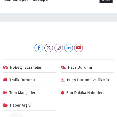
Nöbetçi Eczaneler
Hava Durumu
Trafik Durumu
Puan Durumu ve Fikstür
Tüm Manşetler
Son Dakika Haberleri
Haber Arşivi