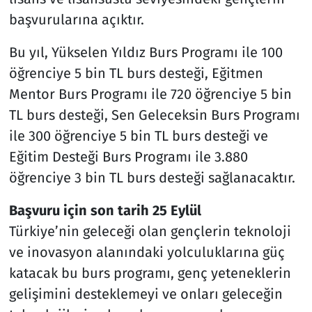
başvurularına açıktır.
Bu yıl, Yükselen Yıldız Burs Programı ile 100
öğrenciye 5 bin TL burs desteği, Eğitmen
Mentor Burs Programı ile 720 öğrenciye 5 bin
TL burs desteği, Sen Geleceksin Burs Programı
ile 300 öğrenciye 5 bin TL burs desteği ve
Eğitim Desteği Burs Programı ile 3.880
öğrenciye 3 bin TL burs desteği sağlanacaktır.
Başvuru için son tarih 25 Eylül
Türkiye’nin geleceği olan gençlerin teknoloji
ve inovasyon alanındaki yolculuklarına güç
katacak bu burs programı, genç yeteneklerin
gelişimini desteklemeyi ve onları geleceğin